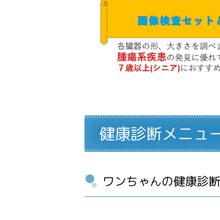
健康診断メニュ
ワンちゃんの健康診