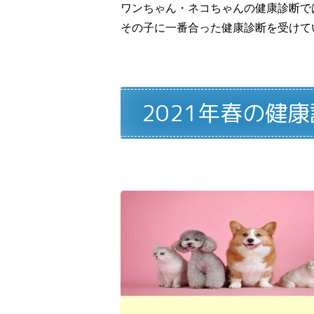
ワンちゃん・ネコちゃんの健康診断で
その子に一番合った健康診断を受けて
2021年春の健