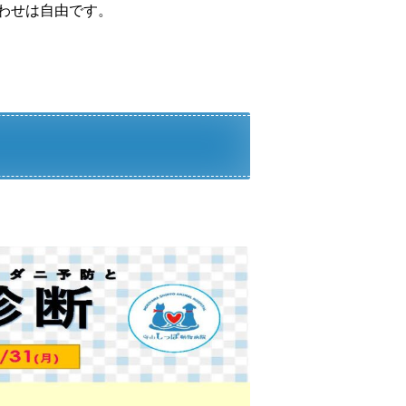
わせは自由です。