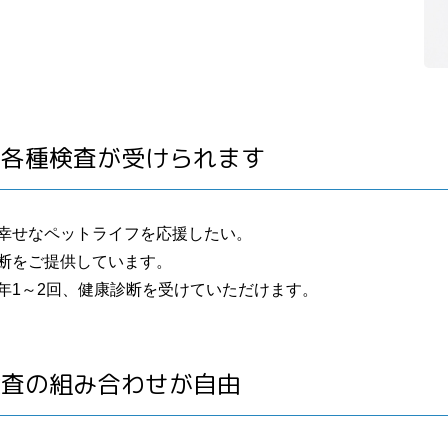
で各種検査が受けられます
幸せなペットライフを応援したい。
断をご提供しています。
年1～2回、健康診断を受けていただけます。
検査の組み合わせが自由