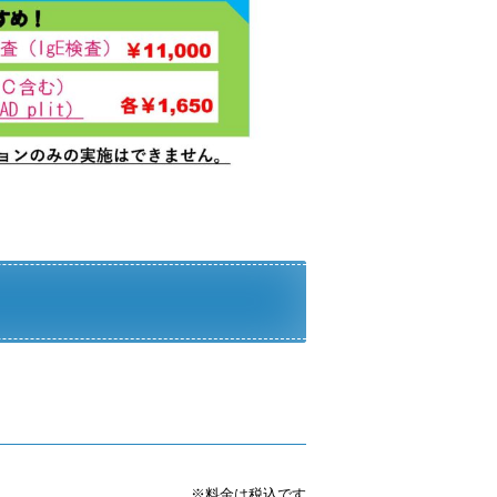
※料金は税込です