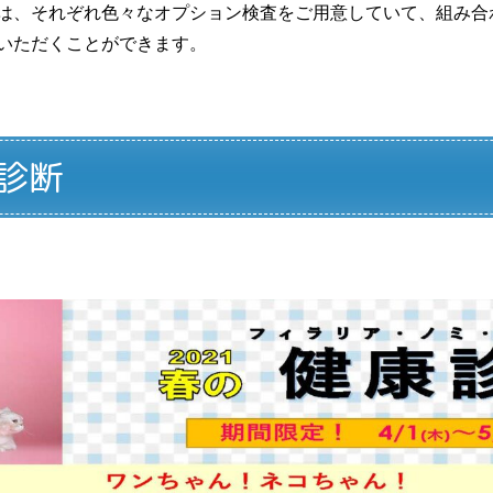
は、それぞれ色々なオプション検査をご用意していて、組み合
いただくことができます。
康診断