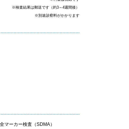
※検査結果は郵送です（約3～4週間後）
※別途診察料がかかります
全マーカー検査（SDMA）