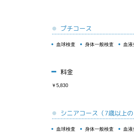
プチコース
血球検査
身体一般検査
血液
料金
￥5,830
シニアコース（7歳以上
血球検査
身体一般検査
血液