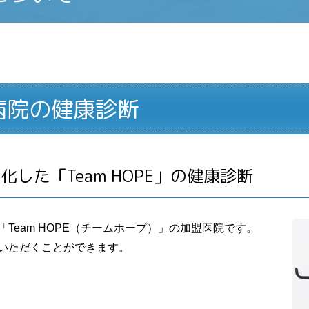
病院の健康診断
した「Team HOPE」の健康診断
Team HOPE（チームホープ）」の加盟医院です。
いただくことができます。