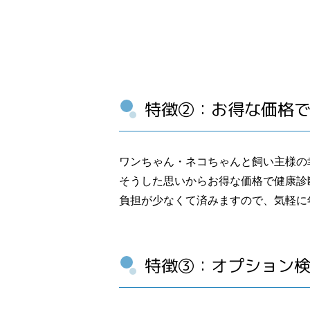
特徴②：お得な価格
ワンちゃん・ネコちゃんと飼い主様の
そうした思いからお得な価格で健康診
負担が少なくて済みますので、気軽に
特徴③：オプション