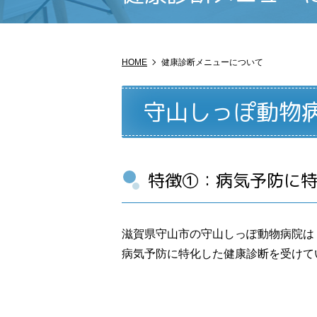
HOME
健康診断メニューについて
守山しっぽ動物
特徴①：病気予防に特化
滋賀県守山市の守山しっぽ動物病院は「
病気予防に特化した健康診断を受けて